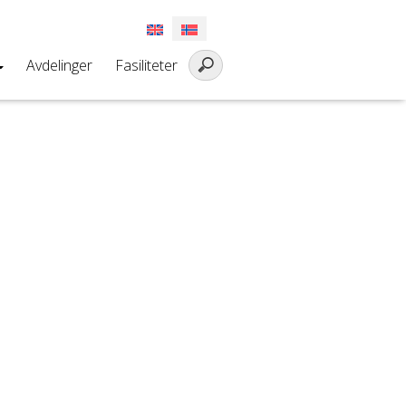
Avdelinger
Fasiliteter