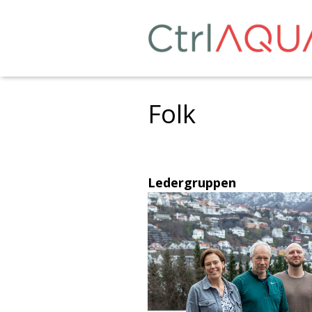
Folk
Ledergruppen