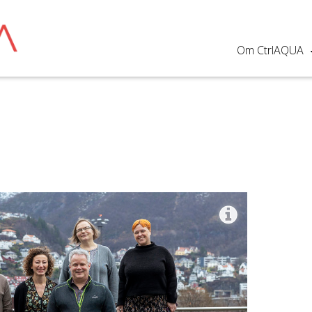
Om CtrlAQUA