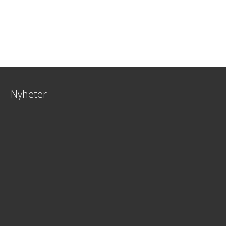
Nyheter